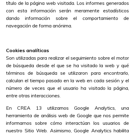
título de la página web visitada. Los informes generados
con esta información serán meramente estadísticos
dando información sobre el comportamiento de
navegación de forma anónima.
Cookies analíticas
Son utilizadas para realizar el seguimiento sobre el motor
de búsqueda desde el que se ha visitado la web y qué
términos de búsqueda se utilizaron para encontrarlo,
calculan el tiempo pasado en la web en cada sesión y el
número de veces que el usuario ha visitado la página,
entre otras interacciones.
En
CREA 13
utilizamos Google Analytics, una
herramienta de análisis web de Google que nos permite
informarnos sobre cómo interactúan los usuarios de
nuestro Sitio Web. Asimismo, Google Analytics habilita