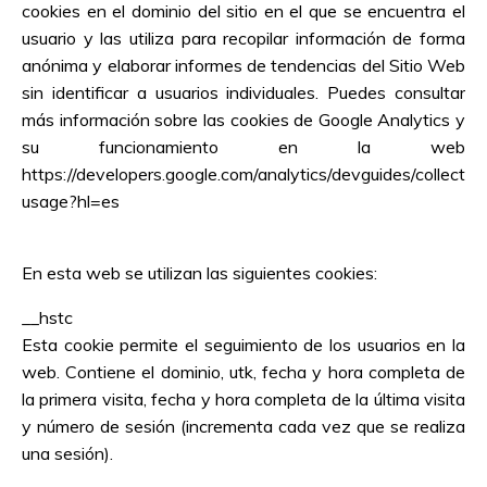
cookies en el dominio del sitio en el que se encuentra el
usuario y las utiliza para recopilar información de forma
anónima y elaborar informes de tendencias del Sitio Web
sin identificar a usuarios individuales. Puedes consultar
más información sobre las cookies de Google Analytics y
su funcionamiento en la web
https://developers.google.com/analytics/devguides/collection
usage?hl=es
En esta web se utilizan las siguientes cookies:
__hstc
Esta cookie permite el seguimiento de los usuarios en la
web. Contiene el dominio, utk, fecha y hora completa de
la primera visita, fecha y hora completa de la última visita
y número de sesión (incrementa cada vez que se realiza
una sesión).