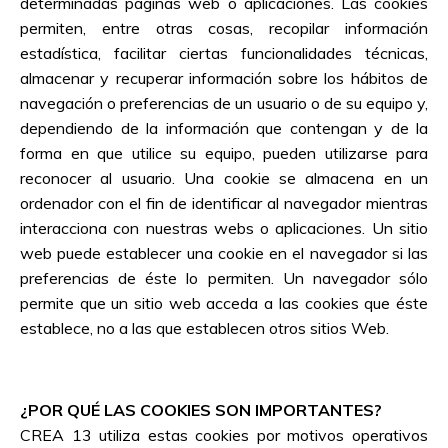
determinadas páginas web o aplicaciones. Las cookies
permiten, entre otras cosas, recopilar información
estadística, facilitar ciertas funcionalidades técnicas,
almacenar y recuperar información sobre los hábitos de
navegación o preferencias de un usuario o de su equipo y,
dependiendo de la información que contengan y de la
forma en que utilice su equipo, pueden utilizarse para
reconocer al usuario. Una cookie se almacena en un
ordenador con el fin de identificar al navegador mientras
interacciona con nuestras webs o aplicaciones. Un sitio
web puede establecer una cookie en el navegador si las
preferencias de éste lo permiten. Un navegador sólo
permite que un sitio web acceda a las cookies que éste
establece, no a las que establecen otros sitios Web.
¿POR QUÉ LAS COOKIES SON IMPORTANTES?
CREA 13 utiliza estas cookies por motivos operativos