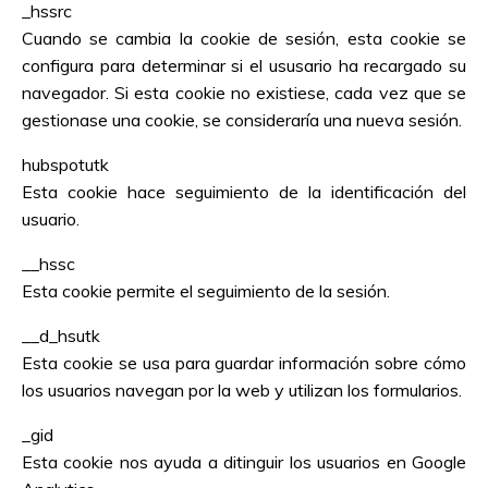
_hssrc
Cuando se cambia la cookie de sesión, esta cookie se
configura para determinar si el ususario ha recargado su
navegador. Si esta cookie no existiese, cada vez que se
gestionase una cookie, se consideraría una nueva sesión.
hubspotutk
Esta cookie hace seguimiento de la identificación del
usuario.
__hssc
Esta cookie permite el seguimiento de la sesión.
__d_hsutk
Esta cookie se usa para guardar información sobre cómo
los usuarios navegan por la web y utilizan los formularios.
_gid
Esta cookie nos ayuda a ditinguir los usuarios en Google