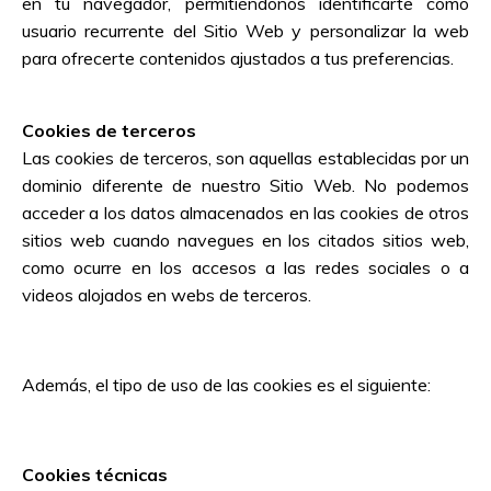
en tu navegador, permitiéndonos identificarte como
usuario recurrente del Sitio Web y personalizar la web
para ofrecerte contenidos ajustados a tus preferencias.
Cookies de terceros
Las cookies de terceros, son aquellas establecidas por un
dominio diferente de nuestro Sitio Web. No podemos
acceder a los datos almacenados en las cookies de otros
sitios web cuando navegues en los citados sitios web,
como ocurre en los accesos a las redes sociales o a
videos alojados en webs de terceros.
Además, el tipo de uso de las cookies es el siguiente:
Cookies técnicas