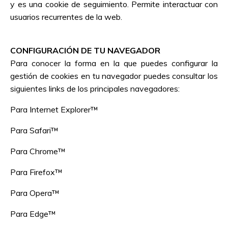
y es una cookie de seguimiento. Permite interactuar con
usuarios recurrentes de la web.
CONFIGURACIÓN DE TU NAVEGADOR
Para conocer la forma en la que puedes configurar la
gestión de cookies en tu navegador puedes consultar los
siguientes links de los principales navegadores:
Para Internet Explorer™
Para Safari™
Para Chrome™
Para Firefox™
Para Opera™
Para Edge™