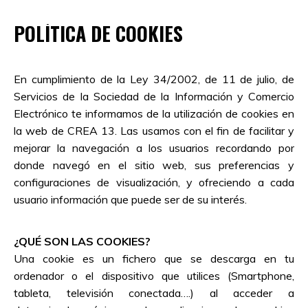
POLÍTICA DE COOKIES
En cumplimiento de la Ley 34/2002, de 11 de julio, de
Servicios de la Sociedad de la Información y Comercio
Electrónico te informamos de la utilización de cookies en
la web de CREA 13. Las usamos con el fin de facilitar y
mejorar la navegación a los usuarios recordando por
donde navegó en el sitio web, sus preferencias y
configuraciones de visualización, y ofreciendo a cada
usuario información que puede ser de su interés.
¿QUÉ SON LAS COOKIES?
Una cookie es un fichero que se descarga en tu
ordenador o el dispositivo que utilices (Smartphone,
tableta, televisión conectada….) al acceder a