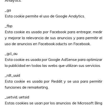
Analytics.
_ga
Esta cookie permite el uso de Google Analytics.
_fbp
Esta cookie es usada por Facebook para entregar, medir
y mejorar la relevancia de sus anuncios y para permitir el
uso de anuncios en Facebook.oducts on Facebook.
_gcl_au
Esta cookie es usada por Google AdSense para optimizar
la publicidad en todas las webs que utilizan sus servicios.
_rdt_uuid
Esta cookie es usada por Reddit y se usa para permitir
funciones de remarketing.
_uetvid, uetsid
Estas cookies se usan por los anuncios de Microsoft Bing