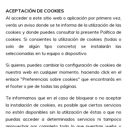
ACEPTACIÓN DE COOKIES
Al acceder a este sitio web o aplicación por primera vez,
verás un aviso donde se te informa de la utilización de las
cookies y donde puedes consultar la presente Política de
cookies. Si consientes la utilización de cookies (todas o
solo de algún tipo concreto) se instalarán las
seleccionadas en tu equipo o dispositivo.
Si quieres, puedes cambiar la configuración de cookies de
nuestra web en cualquier momento, haciendo click en el
enlace "Preferencias sobre cookies" que encontrarás en
el footer o pie de todas las páginas.
Te informamos que en el caso de bloquear o no aceptar
la instalación de cookies, es posible que ciertos servicios
no estén disponibles sin la utilización de éstas o que no
puedas acceder a determinados servicios ni tampoco
aprovechar por completo todo lo que nuestras webs y