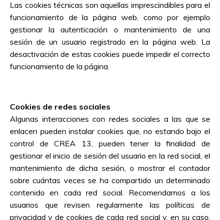
Las cookies técnicas son aquellas imprescindibles para el
funcionamiento de la página web, como por ejemplo
gestionar la autenticación o mantenimiento de una
sesión de un usuario registrado en la página web. La
desactivación de estas cookies puede impedir el correcto
funcionamiento de la página.
Cookies de redes sociales
Algunas interacciones con redes sociales a las que se
enlacen pueden instalar cookies que, no estando bajo el
control de
CREA 13
, pueden tener la finalidad de
gestionar el inicio de sesión del usuario en la red social, el
mantenimiento de dicha sesión, o mostrar el contador
sobre cuántas veces se ha compartido un determinado
contenido en cada red social. Recomendamos a los
usuarios que revisen regularmente las políticas de
privacidad y de cookies de cada red social y, en su caso,