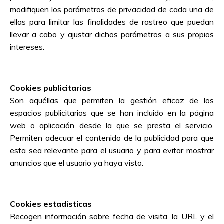
modifiquen los parámetros de privacidad de cada una de
ellas para limitar las finalidades de rastreo que puedan
llevar a cabo y ajustar dichos parámetros a sus propios
intereses.
Cookies publicitarias
Son aquéllas que permiten la gestión eficaz de los
espacios publicitarios que se han incluido en la página
web o aplicación desde la que se presta el servicio.
Permiten adecuar el contenido de la publicidad para que
esta sea relevante para el usuario y para evitar mostrar
anuncios que el usuario ya haya visto.
Cookies estadísticas
Recogen información sobre fecha de visita, la URL y el