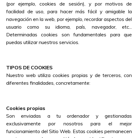
(por ejemplo, cookies de sesión), y por motivos de
facilidad de uso, para hacer más fácil y amigable la
navegación en la web, por ejemplo, recordar aspectos del
usuario como su idioma, país, navegador, etc...
Determinadas cookies son fundamentales para que
puedas utilizar nuestros servicios.
TIPOS DE COOKIES
Nuestro web utiliza cookies propias y de terceros, con
diferentes finalidades, concretamente:
Cookies propias
Son enviadas a tu ordenador y gestionadas
exclusivamente por nosotros para el mejor
funcionamiento del Sitio Web. Estas cookies permanecen