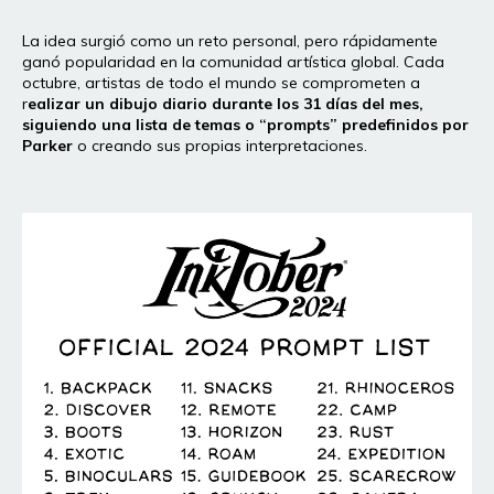
La idea surgió como un reto personal, pero rápidamente
ganó popularidad en la comunidad artística global. Cada
octubre, artistas de todo el mundo se comprometen a
r
ealizar un dibujo diario durante los 31 días del mes,
siguiendo una lista de temas o “prompts” predefinidos por
Parker
o creando sus propias interpretaciones.