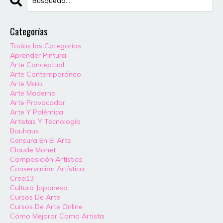
Categorías
Todas las Categorías
Aprender Pintura
Arte Conceptual
Arte Contemporáneo
Arte Malo
Arte Moderno
Arte Provocador
Arte Y Polémica
Artistas Y Tecnología
Bauhaus
Censura En El Arte
Claude Monet
Composición Artística
Conservación Artística
Crea13
Cultura Japonesa
Cursos De Arte
Cursos De Arte Online
Cómo Mejorar Como Artista