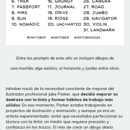
Entre los prompts de este año se incluyen dibujos de
una mochila, algo exótico, el horizonte y Jumbo entre otros.
Inktober nació de la necesidad constante de mejorar del
ilustrador profesional Jake Parker, que
decidió mejorar su
destreza con la tinta y formar hábitos de trabajo más
sólidos
. En ese momento, Parker estaba trabajando en
proyectos de ilustración y animación, y aunque ya era un
artista experimentado, sintió que necesitaba perfeccionar su
técnica con la tinta, un medio que requiere precisión y
confianza en los trazos. El reto de crear un dibujo diario