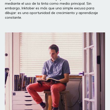
mediante el uso de la tinta como medio principal. Sin
embargo, Inktober es más que una simple excusa para
dibujar: es una oportunidad de crecimiento y aprendizaje
constante.