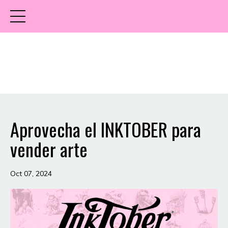
Aprovecha el INKTOBER para
vender arte
Oct 07, 2024