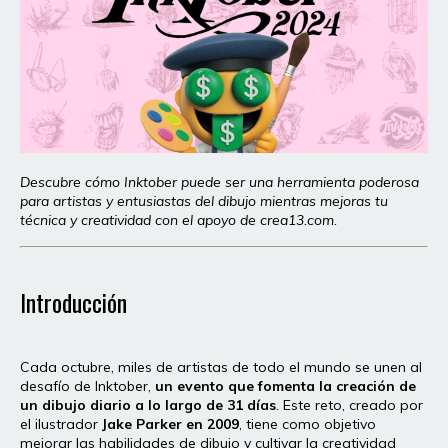
Descubre cómo Inktober puede ser una herramienta poderosa
para artistas y entusiastas del dibujo mientras mejoras tu
técnica y creatividad con el apoyo de crea13.com.
Introducción
Cada octubre, miles de artistas de todo el mundo se unen al
desafío de Inktober,
un evento que fomenta la creación de
un dibujo diario a lo largo de 31 días
. Este reto, creado por
el ilustrador
Jake Parker en 2009
, tiene como objetivo
mejorar las habilidades de dibujo y cultivar la creatividad