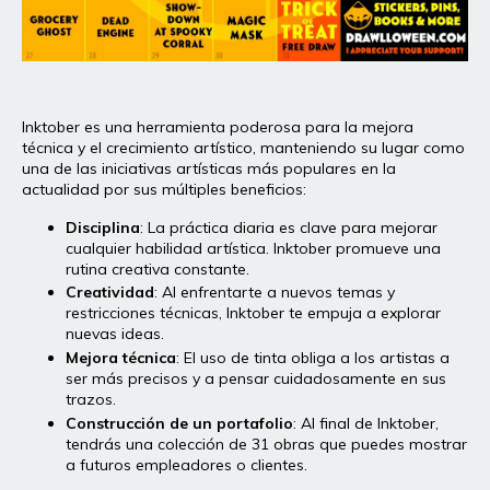
Inktober es una herramienta poderosa para la mejora
técnica y el crecimiento artístico, manteniendo su lugar como
una de las iniciativas artísticas más populares en la
actualidad por sus múltiples beneficios:
Disciplina
: La práctica diaria es clave para mejorar
cualquier habilidad artística. Inktober promueve una
rutina creativa constante.
Creatividad
: Al enfrentarte a nuevos temas y
restricciones técnicas, Inktober te empuja a explorar
nuevas ideas.
Mejora técnica
: El uso de tinta obliga a los artistas a
ser más precisos y a pensar cuidadosamente en sus
trazos.
Construcción de un portafolio
: Al final de Inktober,
tendrás una colección de 31 obras que puedes mostrar
a futuros empleadores o clientes.