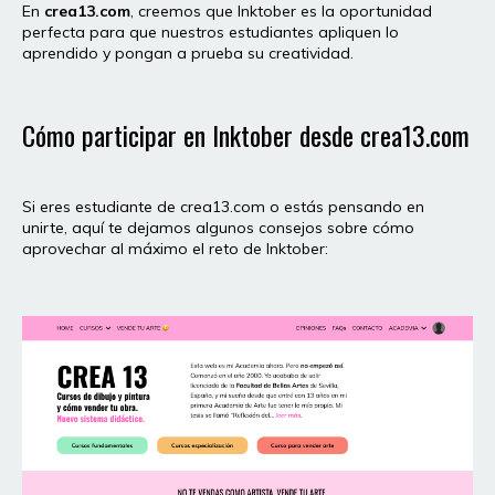
En
crea13.com
, creemos que Inktober es la oportunidad
perfecta para que nuestros estudiantes apliquen lo
aprendido y pongan a prueba su creatividad.
Cómo participar en Inktober desde crea13.com
Si eres estudiante de crea13.com o estás pensando en
unirte, aquí te dejamos algunos consejos sobre cómo
aprovechar al máximo el reto de Inktober: