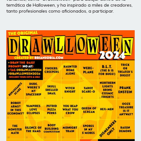
temática de Halloween, y ha inspirado a miles de creadores,
tanto profesionales como aficionados, a participar.