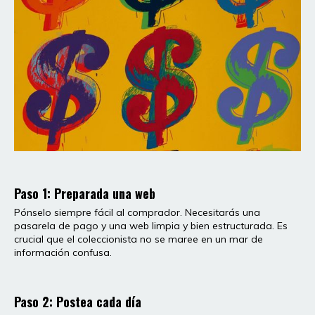
Paso 1: Preparada una web
Pónselo siempre fácil al comprador. Necesitarás una
pasarela de pago y una web limpia y bien estructurada. Es
crucial que el coleccionista no se maree en un mar de
información confusa.
Paso 2: Postea cada día