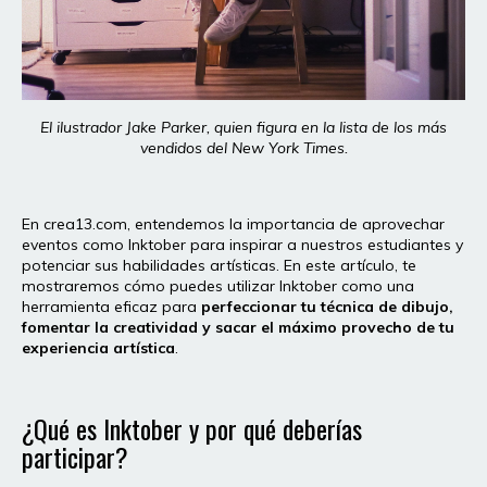
El ilustrador Jake Parker, quien figura en la lista de los más
vendidos del New York Times.
En crea13.com, entendemos la importancia de aprovechar
eventos como Inktober para inspirar a nuestros estudiantes y
potenciar sus habilidades artísticas. En este artículo, te
mostraremos cómo puedes utilizar Inktober como una
herramienta eficaz para
perfeccionar tu técnica de dibujo,
fomentar la creatividad y sacar el máximo provecho de tu
experiencia artística
.
¿Qué es Inktober y por qué deberías
participar?