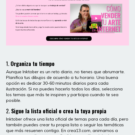
1.
Organiza tu tiempo
Aunque Inktober es un reto diario, no tienes que abrumarte.
Planifica tus dibujos de acuerdo a tu horario. Una buena
opción es dedicar 30-60 minutos diarios para cada
ilustración. Si no puedes hacerlo todos los días, selecciona
los temas que más te inspiren y participa cuando te sea
posible.
2.
Sigue la lista oficial o crea la tuya propia
Inktober ofrece una lista oficial de temas para cada día, pero
también puedes crear tu propia lista o seguir las temáticas
que más resuenen contigo. En crea13.com, animamos a