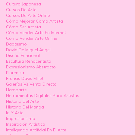
Cultura Japonesa
Cursos De Arte
Cursos De Arte Online
Cómo Mejorar Como Artista
Cómo Ser Artista
Cómo Vender Arte En Internet
Cómo Vender Arte Online
Dadaísmo
David De Miguel Ángel
Diseño Funcional
Escultura Renacentista
Expresionismo Abstracto
Florencia
Francis Davis Millet
Galerías Vs Venta Directa
Hamparte
Herramientas Digitales Para Artistas
Historia Del Arte
Historia Del Manga
Ia Y Arte
Impresionismo
Inspiración Artística
Inteligencia Artificial En El Arte