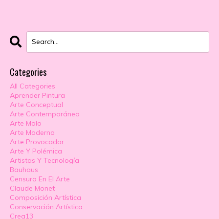
Categories
All Categories
Aprender Pintura
Arte Conceptual
Arte Contemporáneo
Arte Malo
Arte Moderno
Arte Provocador
Arte Y Polémica
Artistas Y Tecnología
Bauhaus
Censura En El Arte
Claude Monet
Composición Artística
Conservación Artística
Crea13