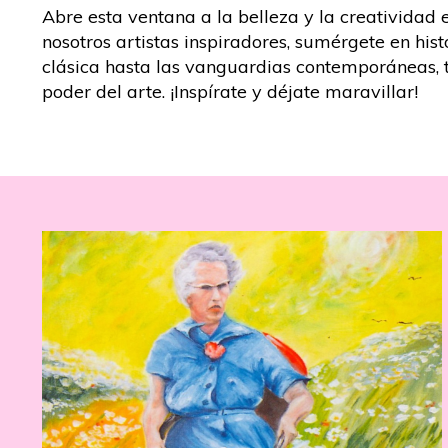
Abre esta ventana a la belleza y la creatividad 
nosotros artistas inspiradores, sumérgete en his
clásica hasta las vanguardias contemporáneas, te
poder del arte. ¡Inspírate y déjate maravillar!