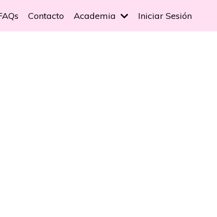
FAQs
Contacto
Academia
Iniciar Sesión