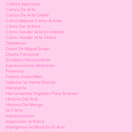
Cultura Japonesa
Cursos De Arte
Cursos De Arte Online
Cómo Mejorar Como Artista
Cómo Ser Artista
Cómo Vender Arte En Internet
Cómo Vender Arte Online
Dadaísmo
David De Miguel Ángel
Diseño Funcional
Escultura Renacentista
Expresionismo Abstracto
Florencia
Francis Davis Millet
Galerías Vs Venta Directa
Hamparte
Herramientas Digitales Para Artistas
Historia Del Arte
Historia Del Manga
Ia Y Arte
Impresionismo
Inspiración Artística
Inteligencia Artificial En El Arte