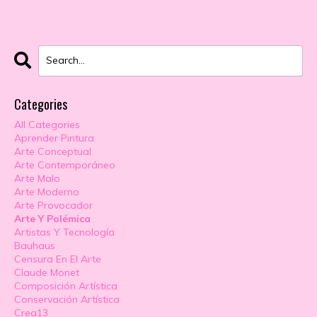
Categories
All Categories
Aprender Pintura
Arte Conceptual
Arte Contemporáneo
Arte Malo
Arte Moderno
Arte Provocador
Arte Y Polémica
Artistas Y Tecnología
Bauhaus
Censura En El Arte
Claude Monet
Composición Artística
Conservación Artística
Crea13